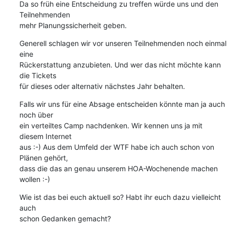
Da so früh eine Entscheidung zu treffen würde uns und den 
Teilnehmenden

mehr Planungssicherheit geben.
Generell schlagen wir vor unseren Teilnehmenden noch einmal 
eine

Rückerstattung anzubieten. Und wer das nicht möchte kann 
die Tickets

für dieses oder alternativ nächstes Jahr behalten.
Falls wir uns für eine Absage entscheiden könnte man ja auch 
noch über

ein verteiltes Camp nachdenken. Wir kennen uns ja mit 
diesem Internet

aus :-) Aus dem Umfeld der WTF habe ich auch schon von 
Plänen gehört,

dass die das an genau unserem HOA-Wochenende machen 
wollen :-)
Wie ist das bei euch aktuell so? Habt ihr euch dazu vielleicht 
auch

schon Gedanken gemacht?