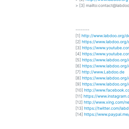
> [3] mailto:contact@labdoo.
--------

[1] 
http://www.labdoo.org/
[2] 
https://www.labdoo.org/
[3] 
https://www.youtube.co
[4] 
https://www.youtube.
[5] 
https://www.labdoo.org
[6] 
https://www.labdoo.org/
[7] 
http://www.Labdoo.de
[8] 
https://www.labdoo.org/
[9] 
https://www.labdoo.org/
[10] 
http://www.facebook.
[11] 
https://www.instagram.
[12] 
http://www.xing.com/n
[13] 
https://twitter.com/lab
[14] 
https://www.paypal.m