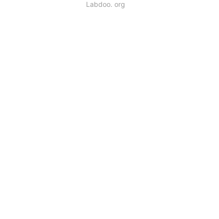
Labdoo. org