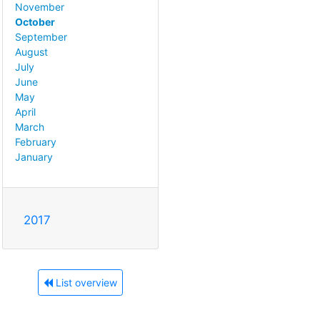
November
October
September
August
July
June
May
April
March
February
January
2017
List overview