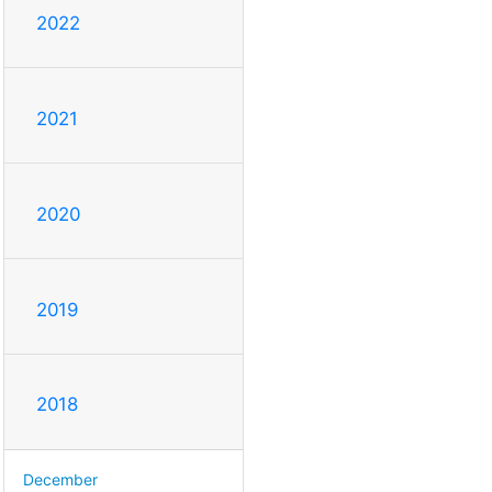
2022
2021
2020
2019
2018
December