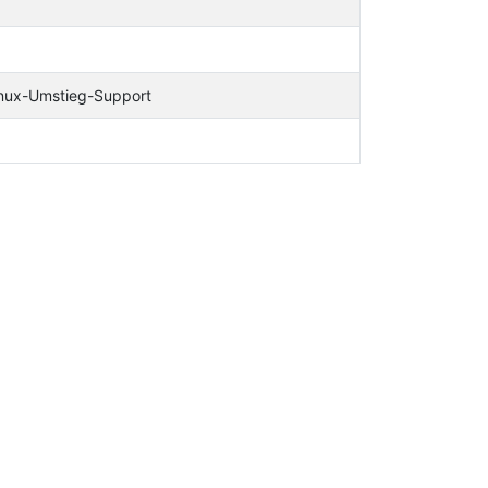
inux-Umstieg-Support